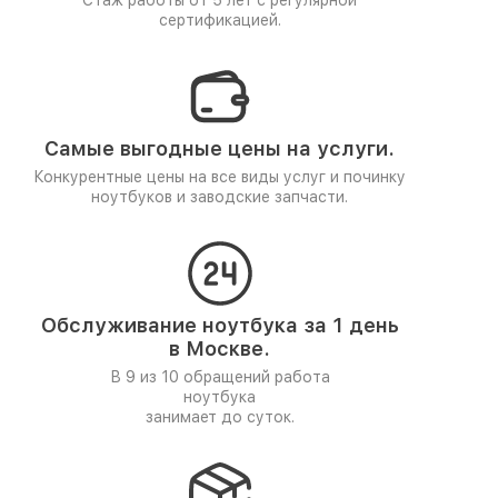
Стаж работы от 5 лет
с регулярной
сертификацией.
Самые выгодные цены на услуги.
Конкурентные цены на все виды услуг и починку
ноутбуков и заводские запчасти.
Обслуживание ноутбука за 1 день
в Москве.
В 9 из 10 обращений работа
ноутбука
занимает до суток.