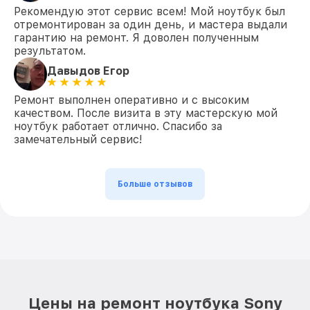
Рекомендую этот сервис всем! Мой ноутбук был
отремонтирован за один день, и мастера выдали
гарантию на ремонт. Я доволен полученным
результатом.
Давыдов Егор
Ремонт выполнен оперативно и с высоким
качеством. После визита в эту мастерскую мой
ноутбук работает отлично. Спасибо за
замечательный сервис!
Больше отзывов
Цены на ремонт ноутбука Sony